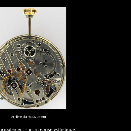
Arrière du mouvement
incipalement sur la reprise esthétique