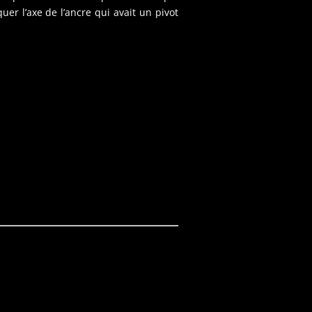
er l’axe de l’ancre qui avait un pivot