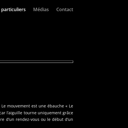
particuliers
Médias
Contact
. Le mouvement est une ébauche « Le
car l’aiguille tourne uniquement grâce
eure d’un rendez-vous ou le début d’un