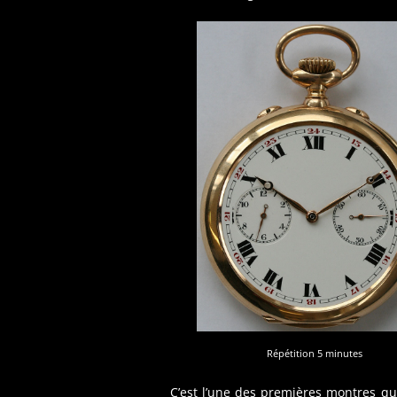
Répétition 5 minutes
C’est l’une des premières montres que