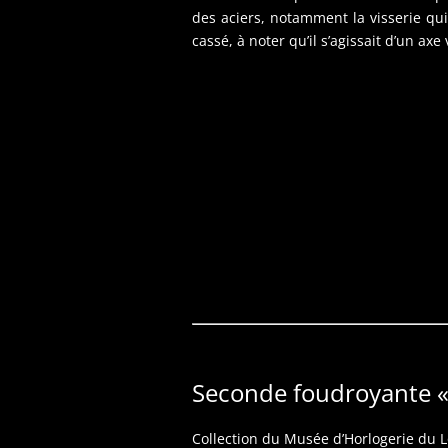
des aciers, notamment la visserie qui
cassé, à noter qu’il s’agissait d’un axe 
Seconde foudroyante « 
Collection du Musée d’Horlogerie du L