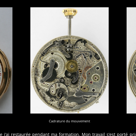
Cadrature du mouvement
 j’ai restaurée pendant ma formation. Mon travail s’est porté pr