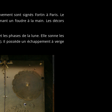
vement sont signés Fortin à Paris. Le
nant un foudre à la main. Les décors
t les phases de la lune. Elle sonne les
). Il possède un échappement à verge